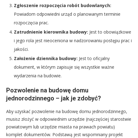
Zgłoszenie rozpoczęcia robót budowlanych:
Powiadom odpowiedni urząd o planowanym terminie
rozpoczęcia prac.
Zatrudnienie kierownika budowy:
Jest to obowiązkowe
i jego rola jest nieoceniona w nadzorowaniu postępu prac i
jakości.
Założenie dziennika budowy:
Jest to oficjalny
dokument, w którym zapisuje się wszystkie ważne
wydarzenia na budowie.
Pozwolenie na budowę domu
jednorodzinnego – jak je zdobyć?
Aby uzyskać pozwolenie na budowę domu jednorodzinnego,
musisz złożyć w odpowiednim urzędzie (najczęściej starostwie
powiatowym lub urzędzie miasta na prawach powiatu)
komplet dokumentów. Podstawą jest wspomniany projekt