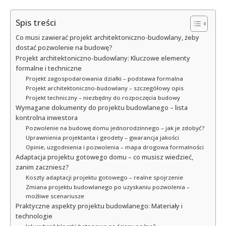
Spis treści
Co musi zawierać projekt architektoniczno-budowlany, żeby
dostać pozwolenie na budowę?
Projekt architektoniczno-budowlany: Kluczowe elementy
formalne i techniczne
Projekt zagospodarowania działki – podstawa formalna
Projekt architektoniczno-budowlany – szczegółowy opis
Projekt techniczny – niezbędny do rozpoczęcia budowy
Wymagane dokumenty do projektu budowlanego – lista
kontrolna inwestora
Pozwolenie na budowę domu jednorodzinnego – jak je zdobyć?
Uprawnienia projektanta i geodety – gwarancja jakości
Opinie, uzgodnienia i pozwolenia – mapa drogowa formalności
Adaptacja projektu gotowego domu – co musisz wiedzieć,
zanim zaczniesz?
Koszty adaptacji projektu gotowego – realne spojrzenie
Zmiana projektu budowlanego po uzyskaniu pozwolenia –
możliwe scenariusze
Praktyczne aspekty projektu budowlanego: Materiały i
technologie