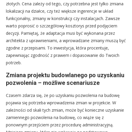
złotych. Cena zależy od tego, czy potrzebna jest tylko zmiana
lokalizacji na działce, czy też większe ingerencje w układ
funkcjonalny, zmiany w konstrukcji czy instalacjach. Zawsze
warto poprosić o szczegółowy kosztorys przed podjęciem
decyzji. Pamiętaj, że adaptacja musi być wykonana przez
architekta z uprawnieniami, a wprowadzane zmiany muszą być
zgodne z przepisami. To inwestycja, która procentuje,
zapewniając zgodność z prawem i dopasowanie do Twoich
potrzeb.
Zmiana projektu budowlanego po uzyskaniu
pozwolenia – możliwe scenariusze
Czasem zdarza się, że po uzyskaniu pozwolenia na budowę
pojawia się potrzeba wprowadzenia zmian w projekcie. W
zależności od skali tych zmian, może być konieczne uzyskanie
zamiennego pozwolenia na budowę, co wiąże się z
ponownym przejściem przez procedurę administracyjną.