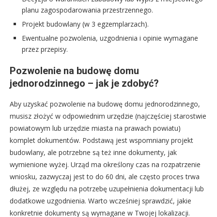
planu zagospodarowania przestrzennego.
Projekt budowlany (w 3 egzemplarzach).
Ewentualne pozwolenia, uzgodnienia i opinie wymagane
przez przepisy.
Pozwolenie na budowę domu
jednorodzinnego – jak je zdobyć?
Aby uzyskać pozwolenie na budowę domu jednorodzinnego,
musisz złożyć w odpowiednim urzędzie (najczęściej starostwie
powiatowym lub urzędzie miasta na prawach powiatu)
komplet dokumentów. Podstawą jest wspomniany projekt
budowlany, ale potrzebne są też inne dokumenty, jak
wymienione wyżej. Urząd ma określony czas na rozpatrzenie
wniosku, zazwyczaj jest to do 60 dni, ale często proces trwa
dłużej, ze względu na potrzebę uzupełnienia dokumentacji lub
dodatkowe uzgodnienia. Warto wcześniej sprawdzić, jakie
konkretnie dokumenty są wymagane w Twojej lokalizacji.