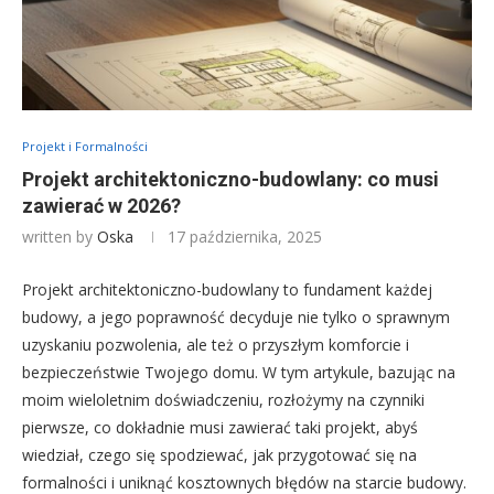
Projekt i Formalności
Projekt architektoniczno-budowlany: co musi
zawierać w 2026?
written by
Oska
17 października, 2025
Projekt architektoniczno-budowlany to fundament każdej
budowy, a jego poprawność decyduje nie tylko o sprawnym
uzyskaniu pozwolenia, ale też o przyszłym komforcie i
bezpieczeństwie Twojego domu. W tym artykule, bazując na
moim wieloletnim doświadczeniu, rozłożymy na czynniki
pierwsze, co dokładnie musi zawierać taki projekt, abyś
wiedział, czego się spodziewać, jak przygotować się na
formalności i uniknąć kosztownych błędów na starcie budowy.