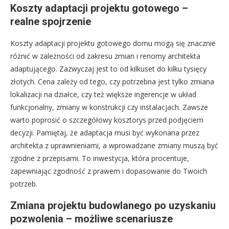
Koszty adaptacji projektu gotowego –
realne spojrzenie
Koszty adaptacji projektu gotowego domu mogą się znacznie
różnić w zależności od zakresu zmian i renomy architekta
adaptującego. Zazwyczaj jest to od kilkuset do kilku tysięcy
złotych. Cena zależy od tego, czy potrzebna jest tylko zmiana
lokalizacji na działce, czy też większe ingerencje w układ
funkcjonalny, zmiany w konstrukcji czy instalacjach. Zawsze
warto poprosić o szczegółowy kosztorys przed podjęciem
decyzji. Pamiętaj, że adaptacja musi być wykonana przez
architekta z uprawnieniami, a wprowadzane zmiany muszą być
zgodne z przepisami. To inwestycja, która procentuje,
zapewniając zgodność z prawem i dopasowanie do Twoich
potrzeb.
Zmiana projektu budowlanego po uzyskaniu
pozwolenia – możliwe scenariusze