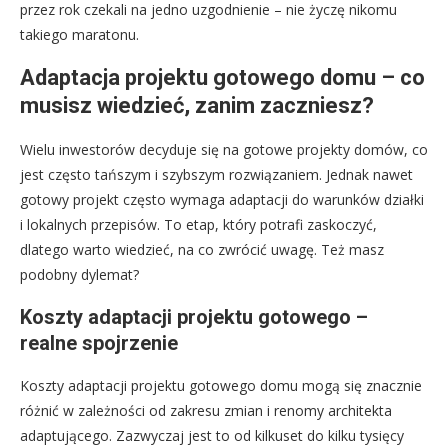
przez rok czekali na jedno uzgodnienie – nie życzę nikomu
takiego maratonu.
Adaptacja projektu gotowego domu – co
musisz wiedzieć, zanim zaczniesz?
Wielu inwestorów decyduje się na gotowe projekty domów, co
jest często tańszym i szybszym rozwiązaniem. Jednak nawet
gotowy projekt często wymaga adaptacji do warunków działki
i lokalnych przepisów. To etap, który potrafi zaskoczyć,
dlatego warto wiedzieć, na co zwrócić uwagę. Też masz
podobny dylemat?
Koszty adaptacji projektu gotowego –
realne spojrzenie
Koszty adaptacji projektu gotowego domu mogą się znacznie
różnić w zależności od zakresu zmian i renomy architekta
adaptującego. Zazwyczaj jest to od kilkuset do kilku tysięcy