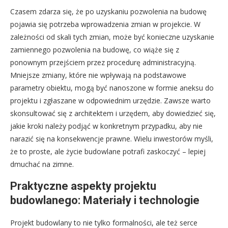
Czasem zdarza się, że po uzyskaniu pozwolenia na budowę
pojawia się potrzeba wprowadzenia zmian w projekcie. W
zależności od skali tych zmian, może być konieczne uzyskanie
zamiennego pozwolenia na budowę, co wiąże się z
ponownym przejściem przez procedurę administracyjną.
Mniejsze zmiany, które nie wpływają na podstawowe
parametry obiektu, mogą być nanoszone w formie aneksu do
projektu i zgłaszane w odpowiednim urzędzie. Zawsze warto
skonsultować się z architektem i urzędem, aby dowiedzieć się,
jakie kroki należy podjąć w konkretnym przypadku, aby nie
narazić się na konsekwencje prawne. Wielu inwestorów myśli,
że to proste, ale życie budowlane potrafi zaskoczyć – lepiej
dmuchać na zimne.
Praktyczne aspekty projektu
budowlanego: Materiały i technologie
Projekt budowlany to nie tylko formalności, ale też serce