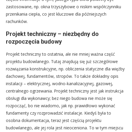
zastosowane, np. okna trzyszybowe o niskim współczynniku
przenikania ciepła, co jest kluczowe dla późniejszych
rachunków.
Projekt techniczny – niezbędny do
rozpoczęcia budowy
Projekt techniczny to ostatnia, ale nie mniej ważna część
projektu budowlanego. Tutaj znajdują się już szczegółowe
rozwiązania konstrukcyjne, np. obliczenia statyczne dla więźby
dachowej, fundamentów, stropów. To także dokładny opis
instalacji – elektrycznej, wodno-kanalizacyjnej, gazowej,
centralnego ogrzewania. Projekt techniczny jest jak instrukcja
obsługi dla wykonawcy; bez niego budowa nie może się
rozpocząć, bo nie wiadomo, jak np. prawidłowo wykonać
fundamenty czy rozprowadzić instalacje. Kiedyś była to
osobna dokumentacja, teraz jest częścią projektu
budowlanego, ale jej rola jest nieoceniona. To w tym miejscu