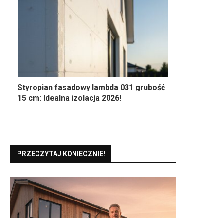
Styropian fasadowy lambda 031 grubość
15 cm: Idealna izolacja 2026!
PRZECZYTAJ KONIECZNIE!