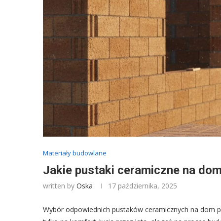
Materiały budowlane
Jakie pustaki ceramiczne na dom
written by
Oska
17 października, 2025
Wybór odpowiednich pustaków ceramicznych na dom part