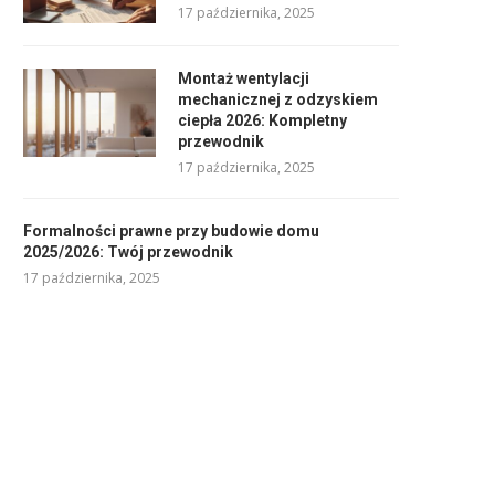
17 października, 2025
Montaż wentylacji
mechanicznej z odzyskiem
ciepła 2026: Kompletny
przewodnik
17 października, 2025
Formalności prawne przy budowie domu
2025/2026: Twój przewodnik
17 października, 2025