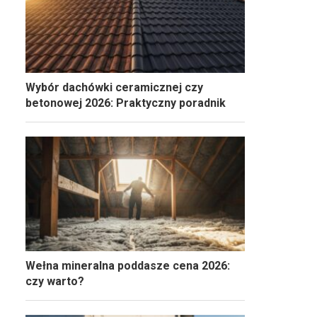
Wybór dachówki ceramicznej czy
betonowej 2026: Praktyczny poradnik
Wełna mineralna poddasze cena 2026:
czy warto?