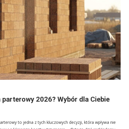
 parterowy 2026? Wybór dla Ciebie
erowy to jedna z tych kluczowych decyzji, która wpływa nie