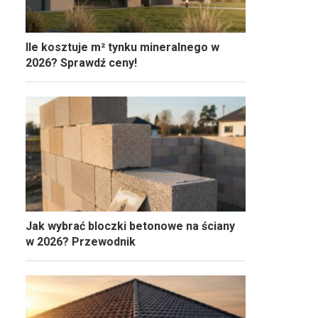
Ile kosztuje m² tynku mineralnego w
2026? Sprawdź ceny!
Jak wybrać bloczki betonowe na ściany
w 2026? Przewodnik