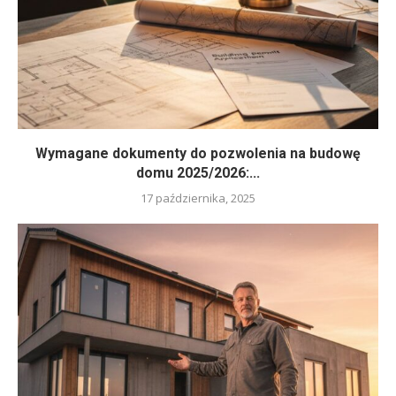
Wymagane dokumenty do pozwolenia na budowę
domu 2025/2026:...
17 października, 2025