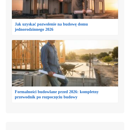
Jak uzyskać pozwolenie na budowę domu
jednorodzinnego 2026
Formalności budowlane przed 2026: kompletny
przewodnik po rozpoczęciu budowy