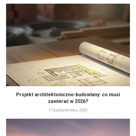
Projekt architektoniczno-budowlany: co musi
zawierać w 2026?
17 października, 2025