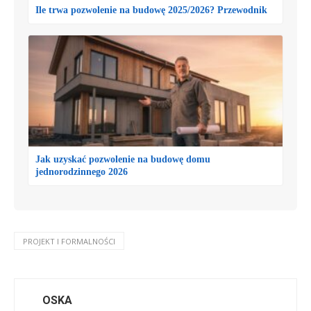
Ile trwa pozwolenie na budowę 2025/2026? Przewodnik
Jak uzyskać pozwolenie na budowę domu
jednorodzinnego 2026
PROJEKT I FORMALNOŚCI
OSKA