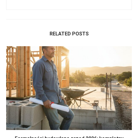
RELATED POSTS