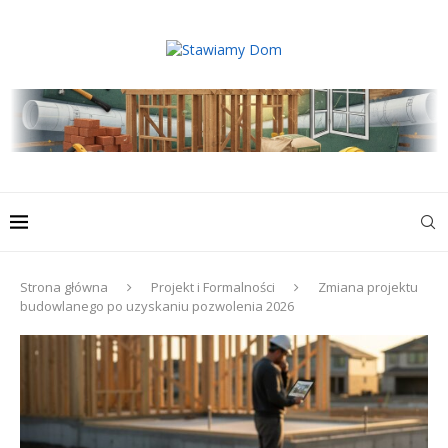
Strona główna
Projekt i Formalności
Zmiana projektu
budowlanego po uzyskaniu pozwolenia 2026