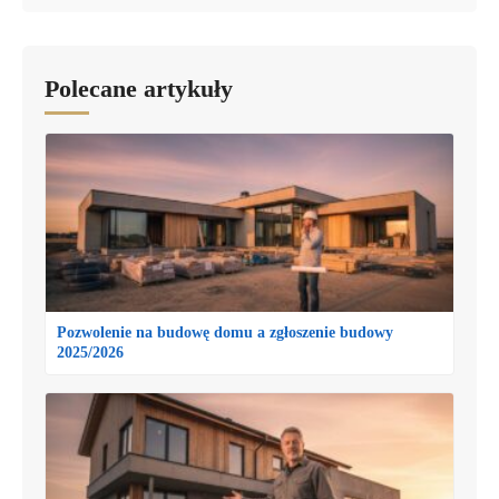
Polecane artykuły
Pozwolenie na budowę domu a zgłoszenie budowy
2025/2026