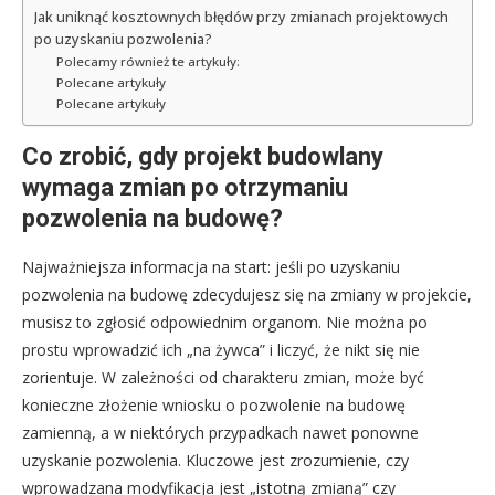
Jak uniknąć kosztownych błędów przy zmianach projektowych
po uzyskaniu pozwolenia?
Polecamy również te artykuły:
Polecane artykuły
Polecane artykuły
Co zrobić, gdy projekt budowlany
wymaga zmian po otrzymaniu
pozwolenia na budowę?
Najważniejsza informacja na start: jeśli po uzyskaniu
pozwolenia na budowę zdecydujesz się na zmiany w projekcie,
musisz to zgłosić odpowiednim organom. Nie można po
prostu wprowadzić ich „na żywca” i liczyć, że nikt się nie
zorientuje. W zależności od charakteru zmian, może być
konieczne złożenie wniosku o pozwolenie na budowę
zamienną, a w niektórych przypadkach nawet ponowne
uzyskanie pozwolenia. Kluczowe jest zrozumienie, czy
wprowadzana modyfikacja jest „istotną zmianą” czy