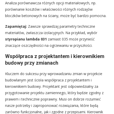
Analiza porównawcza różnych opcji materiałowych, np.
porównanie kosztów i właściwości różnych rodzajów
bloczków betonowych na ściany, może być bardzo pomocna.
Zapamiętaj:
Zawsze sprawdzaj parametry techniczne
materiałów, zwłaszcza izolacyjnych. Na przykład, wybór
styropianu lambda 031
zamiast 035 może przynieść
znaczące oszczędności na ogrzewaniu w przyszłości.
Współpraca z projektantem i kierownikiem
budowy przy zmianach
Kluczem do sukcesu przy wprowadzaniu zmian w projekcie
budowlanym jest ścisła współpraca z projektantem i
kierownikiem budowy. Projektant jest odpowiedzialny za
przygotowanie projektu zamiennego, który będzie zgodny z
prawem i technicznie poprawny. Musi on dobrze rozumieć
nasze potrzeby i zaproponować rozwiązania, które będą
zarówno funkcjonalne, jak i zgodne z przepisami. Kierownik