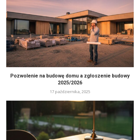
Pozwolenie na budowę domu a zgłoszenie budowy
2025/2026
17 października, 2025