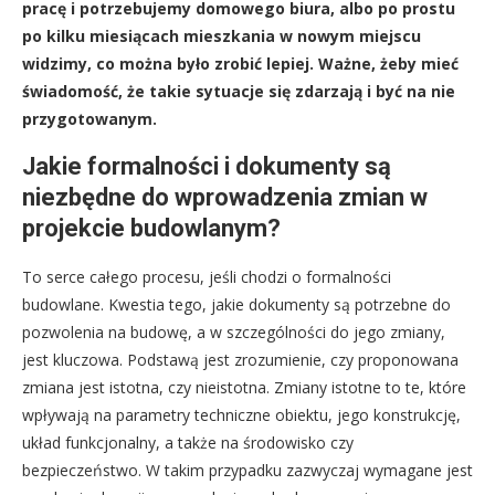
pracę i potrzebujemy domowego biura, albo po prostu
po kilku miesiącach mieszkania w nowym miejscu
widzimy, co można było zrobić lepiej. Ważne, żeby mieć
świadomość, że takie sytuacje się zdarzają i być na nie
przygotowanym.
Jakie formalności i dokumenty są
niezbędne do wprowadzenia zmian w
projekcie budowlanym?
To serce całego procesu, jeśli chodzi o formalności
budowlane. Kwestia tego, jakie dokumenty są potrzebne do
pozwolenia na budowę, a w szczególności do jego zmiany,
jest kluczowa. Podstawą jest zrozumienie, czy proponowana
zmiana jest istotna, czy nieistotna. Zmiany istotne to te, które
wpływają na parametry techniczne obiektu, jego konstrukcję,
układ funkcjonalny, a także na środowisko czy
bezpieczeństwo. W takim przypadku zazwyczaj wymagane jest