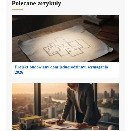
Polecane artykuły
Projekt budowlany dom jednorodzinny: wymagania
2026