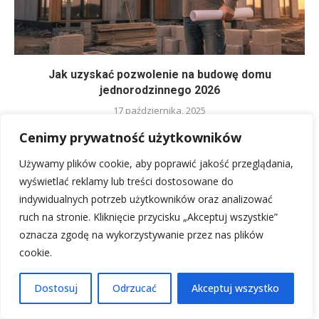
Jak uzyskać pozwolenie na budowę domu
jednorodzinnego 2026
17 października, 2025
Cenimy prywatność użytkowników
Używamy plików cookie, aby poprawić jakość przeglądania,
wyświetlać reklamy lub treści dostosowane do
indywidualnych potrzeb użytkowników oraz analizować
ruch na stronie. Kliknięcie przycisku „Akceptuj wszystkie”
oznacza zgodę na wykorzystywanie przez nas plików
cookie.
Dostosuj
Odrzucać
Akceptuj wszystko