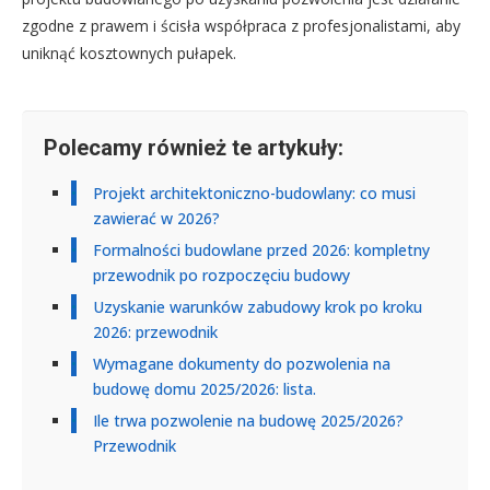
zgodne z prawem i ścisła współpraca z profesjonalistami, aby
uniknąć kosztownych pułapek.
Polecamy również te artykuły:
Projekt architektoniczno-budowlany: co musi
zawierać w 2026?
Formalności budowlane przed 2026: kompletny
przewodnik po rozpoczęciu budowy
Uzyskanie warunków zabudowy krok po kroku
2026: przewodnik
Wymagane dokumenty do pozwolenia na
budowę domu 2025/2026: lista.
Ile trwa pozwolenie na budowę 2025/2026?
Przewodnik