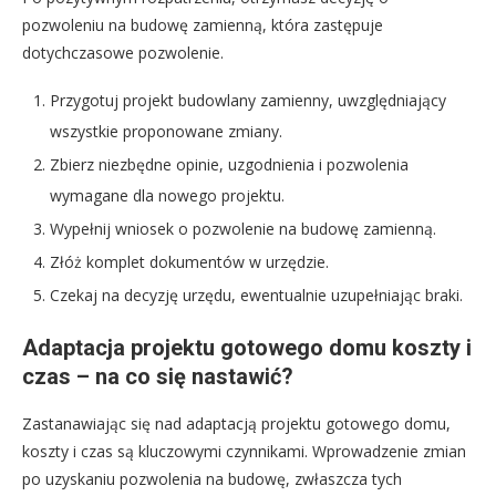
pozwoleniu na budowę zamienną, która zastępuje
dotychczasowe pozwolenie.
Przygotuj projekt budowlany zamienny, uwzględniający
wszystkie proponowane zmiany.
Zbierz niezbędne opinie, uzgodnienia i pozwolenia
wymagane dla nowego projektu.
Wypełnij wniosek o pozwolenie na budowę zamienną.
Złóż komplet dokumentów w urzędzie.
Czekaj na decyzję urzędu, ewentualnie uzupełniając braki.
Adaptacja projektu gotowego domu koszty i
czas – na co się nastawić?
Zastanawiając się nad adaptacją projektu gotowego domu,
koszty i czas są kluczowymi czynnikami. Wprowadzenie zmian
po uzyskaniu pozwolenia na budowę, zwłaszcza tych