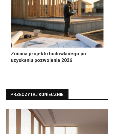
Zmiana projektu budowlanego po
uzyskaniu pozwolenia 2026
PRZECZYTAJ KONIECZNIE!