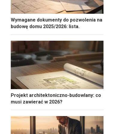
Wymagane dokumenty do pozwolenia na
budowę domu 2025/2026: lista.
Projekt architektoniczno-budowlany: co
musi zawierać w 2026?