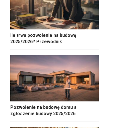
Ile trwa pozwolenie na budowę
2025/2026? Przewodnik
Pozwolenie na budowę domu a
zgłoszenie budowy 2025/2026