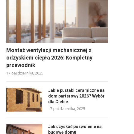
Montaż wentylacji mechanicznej z
odzyskiem ciepła 2026: Kompletny
przewodnik
17 października, 2025
Jakie pustaki ceramiczne na
dom parterowy 2026? Wybór
dla Ciebie
17 października, 2025
Jak uzyskać pozwolenie na
budowę domu