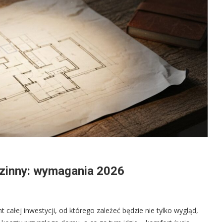
zinny: wymagania 2026
ałej inwestycji, od którego zależeć będzie nie tylko wygląd,