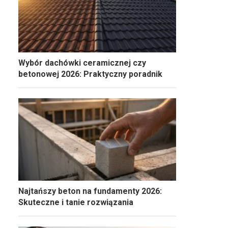
Wybór dachówki ceramicznej czy
betonowej 2026: Praktyczny poradnik
Najtańszy beton na fundamenty 2026:
Skuteczne i tanie rozwiązania