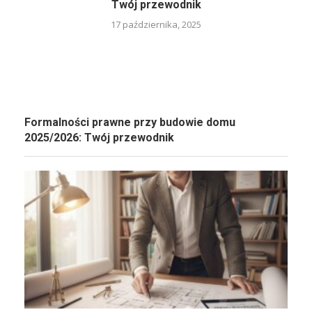
Twój przewodnik
17 października, 2025
Formalności prawne przy budowie domu
2025/2026: Twój przewodnik