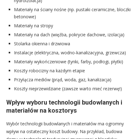
hydroizolacja)
Materiały na ściany nośne (np. pustaki ceramiczne, bloczki
betonowe)
Materiały na stropy
Materiały na dach (więźba, pokrycie dachowe, izolacja)
Stolarka okienna i drzwiowa
Instalacje (elektryczna, wodno-kanalizacyjna, grzewcza)
Materiały wykończeniowe (tynki, farby, podłogi, płytki)
Koszty robocizny na każdym etapie
Przyłącza mediów (prąd, woda, gaz, kanalizacja)
Koszty nieprzewidziane (zawsze warto mieć rezerwę!)
Wpływ wyboru technologii budowlanych i
materiałów na kosztorys
Wybór technologii budowlanych i materiałów ma ogromny
wpływ na ostateczny koszt budowy. Na przykład, budowa