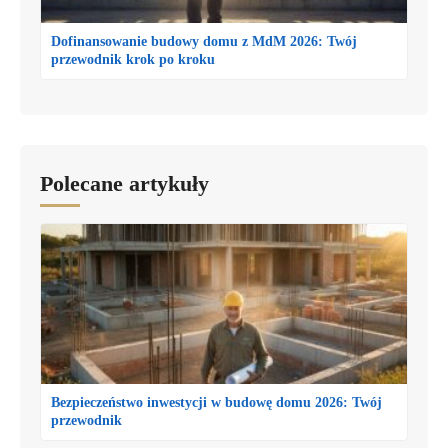
Dofinansowanie budowy domu z MdM 2026: Twój
przewodnik krok po kroku
Polecane artykuły
Bezpieczeństwo inwestycji w budowę domu 2026: Twój
przewodnik