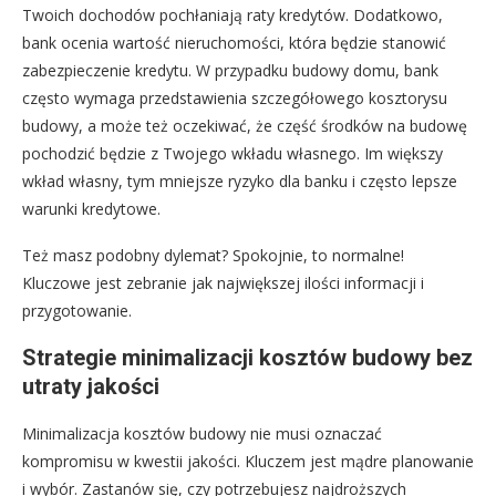
Twoich dochodów pochłaniają raty kredytów. Dodatkowo,
bank ocenia wartość nieruchomości, która będzie stanowić
zabezpieczenie kredytu. W przypadku budowy domu, bank
często wymaga przedstawienia szczegółowego kosztorysu
budowy, a może też oczekiwać, że część środków na budowę
pochodzić będzie z Twojego wkładu własnego. Im większy
wkład własny, tym mniejsze ryzyko dla banku i często lepsze
warunki kredytowe.
Też masz podobny dylemat? Spokojnie, to normalne!
Kluczowe jest zebranie jak największej ilości informacji i
przygotowanie.
Strategie minimalizacji kosztów budowy bez
utraty jakości
Minimalizacja kosztów budowy nie musi oznaczać
kompromisu w kwestii jakości. Kluczem jest mądre planowanie
i wybór. Zastanów się, czy potrzebujesz najdroższych