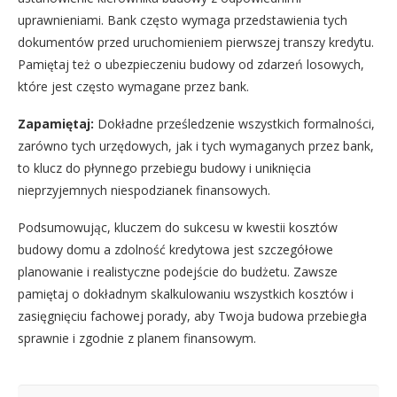
uprawnieniami. Bank często wymaga przedstawienia tych
dokumentów przed uruchomieniem pierwszej transzy kredytu.
Pamiętaj też o ubezpieczeniu budowy od zdarzeń losowych,
które jest często wymagane przez bank.
Zapamiętaj:
Dokładne prześledzenie wszystkich formalności,
zarówno tych urzędowych, jak i tych wymaganych przez bank,
to klucz do płynnego przebiegu budowy i uniknięcia
nieprzyjemnych niespodzianek finansowych.
Podsumowując, kluczem do sukcesu w kwestii kosztów
budowy domu a zdolność kredytowa jest szczegółowe
planowanie i realistyczne podejście do budżetu. Zawsze
pamiętaj o dokładnym skalkulowaniu wszystkich kosztów i
zasięgnięciu fachowej porady, aby Twoja budowa przebiegła
sprawnie i zgodnie z planem finansowym.