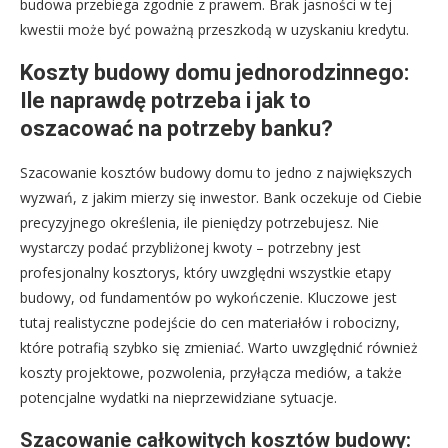
budowa przebiega zgodnie z prawem. Brak jasności w tej
kwestii może być poważną przeszkodą w uzyskaniu kredytu.
Koszty budowy domu jednorodzinnego:
Ile naprawdę potrzeba i jak to
oszacować na potrzeby banku?
Szacowanie kosztów budowy domu to jedno z największych
wyzwań, z jakim mierzy się inwestor. Bank oczekuje od Ciebie
precyzyjnego określenia, ile pieniędzy potrzebujesz. Nie
wystarczy podać przybliżonej kwoty – potrzebny jest
profesjonalny kosztorys, który uwzględni wszystkie etapy
budowy, od fundamentów po wykończenie. Kluczowe jest
tutaj realistyczne podejście do cen materiałów i robocizny,
które potrafią szybko się zmieniać. Warto uwzględnić również
koszty projektowe, pozwolenia, przyłącza mediów, a także
potencjalne wydatki na nieprzewidziane sytuacje.
Szacowanie całkowitych kosztów budowy: