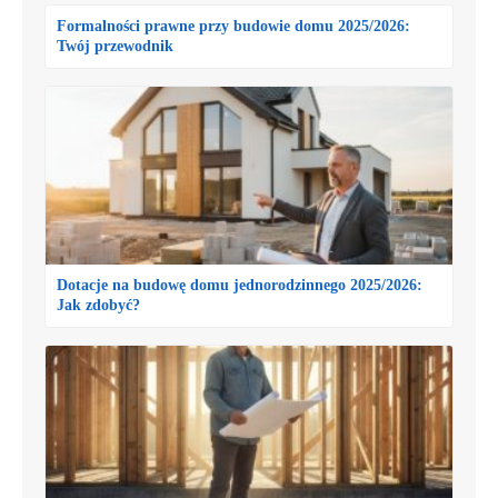
Formalności prawne przy budowie domu 2025/2026:
Twój przewodnik
Dotacje na budowę domu jednorodzinnego 2025/2026:
Jak zdobyć?