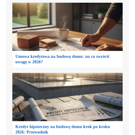
Umowa kredytowa na budowę domu: na co zwrócić
uwagę w 2026?
Kredyt hipoteczny na budowę domu krok po kroku
2026: Przewodnik