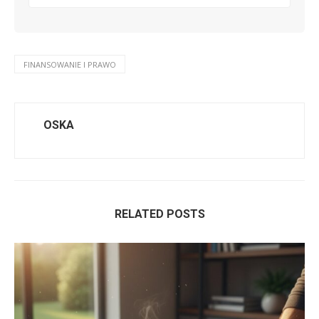
FINANSOWANIE I PRAWO
OSKA
RELATED POSTS