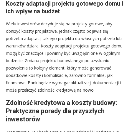
Koszty adaptacji projektu gotowego domu i
ich wpływ na budżet
Wielu inwestorów decyduje się na projekty gotowe, aby
obniżyć koszty projektowe. Jednak często pojawia się
potrzeba adaptacji takiego projektu do własnych potrzeb lub
warunków działki. Koszty adaptacji projektu gotowego domu
mogą być znaczące i powinny być uwzględnione w ogólnym
budżecie. Zmiana projektu budowlanego po uzyskaniu
pozwolenia to kolejny element, który może generować
dodatkowe koszty i komplikacje, zarówno formalne, jak i
finansowe. Bank będzie wymagał aktualizacji dokumentacji i
może przeliczyć zdolność kredytową na nowo.
Zdolność kredytowa a koszty budowy:
Praktyczne porady dla przyszłych
inwestorów