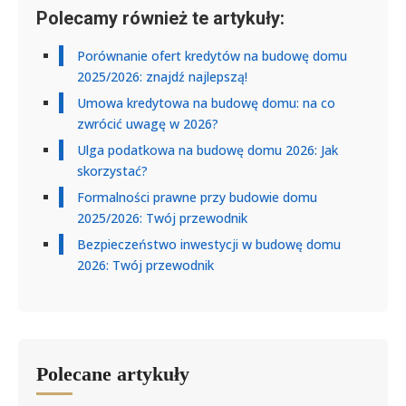
Polecamy również te artykuły:
Porównanie ofert kredytów na budowę domu
2025/2026: znajdź najlepszą!
Umowa kredytowa na budowę domu: na co
zwrócić uwagę w 2026?
Ulga podatkowa na budowę domu 2026: Jak
skorzystać?
Formalności prawne przy budowie domu
2025/2026: Twój przewodnik
Bezpieczeństwo inwestycji w budowę domu
2026: Twój przewodnik
Polecane artykuły