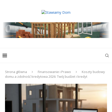
Strona główna
Finansowanie i Prawo
Koszty budowy
domu a zdolność kredytowa 2026: Twój budżet i kredyt