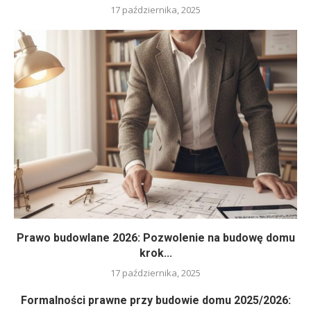
17 października, 2025
Prawo budowlane 2026: Pozwolenie na budowę domu
krok...
17 października, 2025
Formalności prawne przy budowie domu 2025/2026: