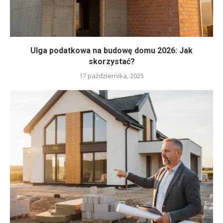
Ulga podatkowa na budowę domu 2026: Jak
skorzystać?
17 października, 2025