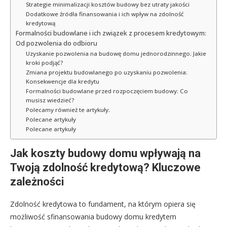
Strategie minimalizacji kosztów budowy bez utraty jakości
Dodatkowe źródła finansowania i ich wpływ na zdolność
kredytową
Formalności budowlane i ich związek z procesem kredytowym:
Od pozwolenia do odbioru
Uzyskanie pozwolenia na budowę domu jednorodzinnego: Jakie
kroki podjąć?
Zmiana projektu budowlanego po uzyskaniu pozwolenia:
Konsekwencje dla kredytu
Formalności budowlane przed rozpoczęciem budowy: Co
musisz wiedzieć?
Polecamy również te artykuły:
Polecane artykuły
Polecane artykuły
Jak koszty budowy domu wpływają na
Twoją zdolność kredytową? Kluczowe
zależności
Zdolność kredytowa to fundament, na którym opiera się
możliwość sfinansowania budowy domu kredytem