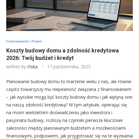
Finansowanie i Prawo
Koszty budowy domu a zdolność kredytowa
2026: Twój budżet i kredyt
written by
Oska
17 października, 2025
Planowanie budowy domu to marzenie wielu z nas, ale równie
często towarzyszy mu niepewność związana z finansowaniem
– jak wysokie mogą być koszty budowy domu i jak wpłyną one
na naszą zdolność kredytową? W tym artykule, opierając się
na moim wieloletnim doświadczeniu jako inwestora i
pasjonata budowy, rozłożę na czynniki pierwsze kluczowe
zależności między planowanym budżetem a możliwościami
finansowymi, podpowiem, jak przygotować się na te wyzwania