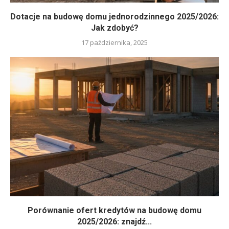
Dotacje na budowę domu jednorodzinnego 2025/2026:
Jak zdobyć?
17 października, 2025
Porównanie ofert kredytów na budowę domu
2025/2026: znajdź...