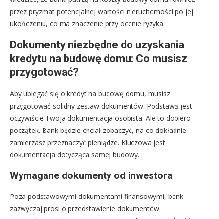
przez pryzmat potencjalnej wartości nieruchomości po jej
ukończeniu, co ma znaczenie przy ocenie ryzyka.
Dokumenty niezbędne do uzyskania
kredytu na budowę domu: Co musisz
przygotować?
Aby ubiegać się o kredyt na budowę domu, musisz
przygotować solidny zestaw dokumentów. Podstawą jest
oczywiście Twoja dokumentacja osobista. Ale to dopiero
początek. Bank będzie chciał zobaczyć, na co dokładnie
zamierzasz przeznaczyć pieniądze. Kluczowa jest
dokumentacja dotycząca samej budowy.
Wymagane dokumenty od inwestora
Poza podstawowymi dokumentami finansowymi, bank
zazwyczaj prosi o przedstawienie dokumentów