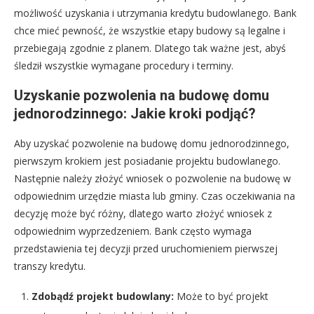
możliwość uzyskania i utrzymania kredytu budowlanego. Bank
chce mieć pewność, że wszystkie etapy budowy są legalne i
przebiegają zgodnie z planem. Dlatego tak ważne jest, abyś
śledził wszystkie wymagane procedury i terminy.
Uzyskanie pozwolenia na budowę domu
jednorodzinnego: Jakie kroki podjąć?
Aby uzyskać pozwolenie na budowę domu jednorodzinnego,
pierwszym krokiem jest posiadanie projektu budowlanego.
Następnie należy złożyć wniosek o pozwolenie na budowę w
odpowiednim urzędzie miasta lub gminy. Czas oczekiwania na
decyzję może być różny, dlatego warto złożyć wniosek z
odpowiednim wyprzedzeniem. Bank często wymaga
przedstawienia tej decyzji przed uruchomieniem pierwszej
transzy kredytu.
Zdobądź projekt budowlany:
Może to być projekt